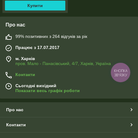
Купити
Про нас
99% позитивних з 264 відгуків за рік
Працює з 17.07.2017
м. Харків
пров. Мало - Панасівський, 4/7, Харків, Україна
КНОПКА
Контакти
ЗВ'ЯЗКУ
Сьогодні вихідний
Показати весь графік роботи
Про нас
Контакти