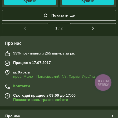
Купити
Купити
Показати ще
1
/ 2
Про нас
99% позитивних з 265 відгуків за рік
Працює з 17.07.2017
м. Харків
пров. Мало - Панасівський, 4/7, Харків, Україна
КНОПКА
ЗВ'ЯЗКУ
Контакти
Сьогодні працює з 09:00 до 17:00
Показати весь графік роботи
Про нас