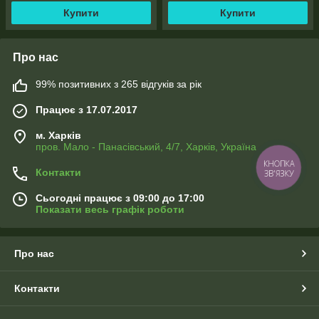
Купити
Купити
Про нас
99% позитивних з 265 відгуків за рік
Працює з 17.07.2017
м. Харків
пров. Мало - Панасівський, 4/7, Харків, Україна
КНОПКА
Контакти
ЗВ'ЯЗКУ
Сьогодні працює з 09:00 до 17:00
Показати весь графік роботи
Про нас
Контакти