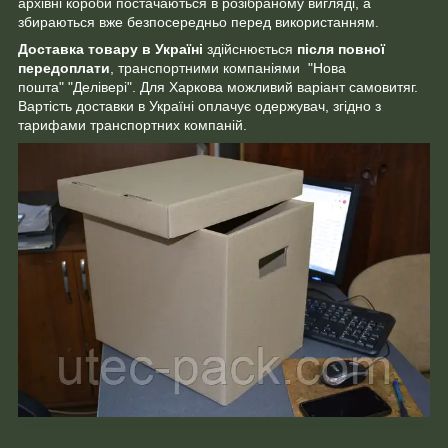
архівні короби постачаються в розібраному вигляді, а
збираються вже безпосередньо перед використанням.
Доставка товару в Україні
здійснюється
після повної
передоплати
, транспортними компаніями "Нова
пошта" "Делівері". Для Харкова можливий варіант самовитяг.
Вартість доставки в Україні оплачує одержувач, згідно з
тарифами транспортних компаній.