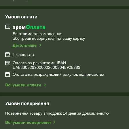
Умови оплати
Ви отримаєте замовлення
або гроші повернуться на вашу картку
Детальніше
Післяплата
Оплата за реквізитами IBAN
UA583052990000026005045925289
Оплата на розрахунковий рахунок підприємства
Всі умови оплати
Умови повернення
Повернення товару впродовж 14 днів за домовленістю
Всі умови повернення