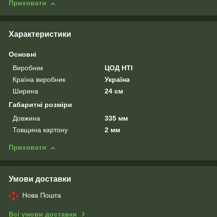
Приховати
Характеристики
Основні
Виробник
ЦОД НТІ
Країна виробник
Україна
Ширина
24 см
Габаритні розміри
Довжина
335 мм
Товщина картону
2 мм
Приховати
Умови доставки
Нова Пошта
Всі умови доставки