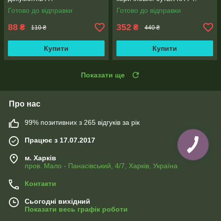
Готово до відправки
Готово до відправки
88
352
₴
₴
110 ₴
440 ₴
Купити
Купити
Показати ще
Про нас
99% позитивних з 265 відгуків за рік
Працює з 17.07.2017
м. Харків
пров. Мало - Панасівський, 4/7, Харків, Україна
Контакти
Сьогодні вихідний
Показати весь графік роботи