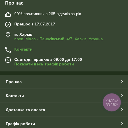
Про нас
99% позитивних з 265 відгуків за рік
Працює з 17.07.2017
м. Харків
пров. Мало - Панасівський, 4/7, Харків, Україна
Контакти
Сьогодні працює з 09:00 до 17:00
Показати весь графік роботи
Про нас
Контакти
КНОПКА
ЗВ'ЯЗКУ
Доставка та оплата
Графік роботи