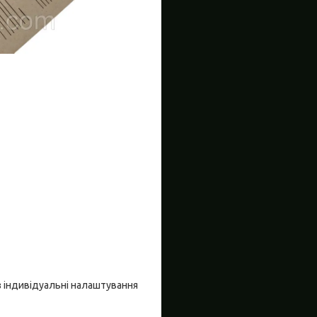
ез індивідуальні налаштування