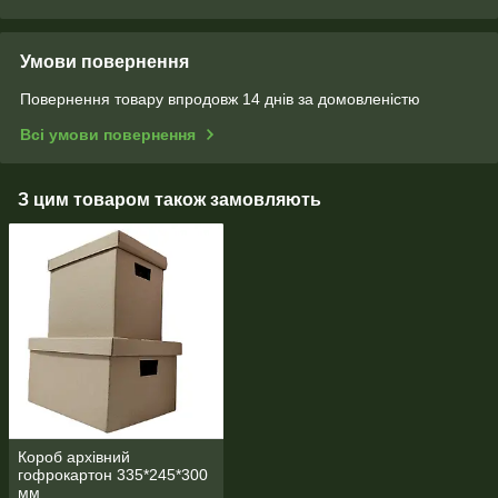
Умови повернення
Повернення товару впродовж 14 днів за домовленістю
Всі умови повернення
З цим товаром також замовляють
Короб архівний
гофрокартон 335*245*300
мм