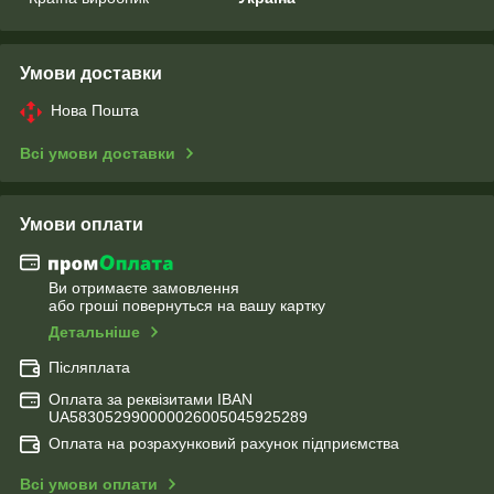
Умови доставки
Нова Пошта
Всі умови доставки
Умови оплати
Ви отримаєте замовлення
або гроші повернуться на вашу картку
Детальніше
Післяплата
Оплата за реквізитами IBAN
UA583052990000026005045925289
Оплата на розрахунковий рахунок підприємства
Всі умови оплати