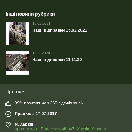
Інші новини рубрики
15.02.2021
Наші відправки 15.02.2021
11.11.2020
Наші відправки 11.11.20
Про нас
99% позитивних з 265 відгуків за рік
Працює з 17.07.2017
м. Харків
пров. Мало - Панасівський, 4/7, Харків, Україна