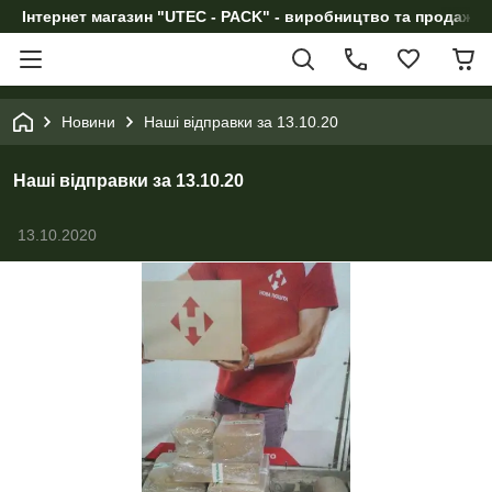
Інтернет магазин "UTEC - PACK" - виробництво та продаж п
Новини
Наші відправки за 13.10.20
Наші відправки за 13.10.20
13.10.2020