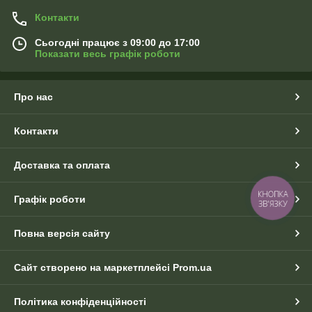
Контакти
Сьогодні працює з 09:00 до 17:00
Показати весь графік роботи
Про нас
Контакти
Доставка та оплата
КНОПКА
Графік роботи
ЗВ'ЯЗКУ
Повна версія сайту
Сайт створено на маркетплейсі
Prom.ua
Політика конфіденційності