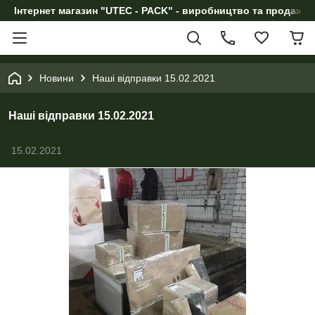
Інтернет магазин "UTEC - PACK" - виробництво та продаж п
Новини
Наші відправки 15.02.2021
Наші відправки 15.02.2021
15.02.2021