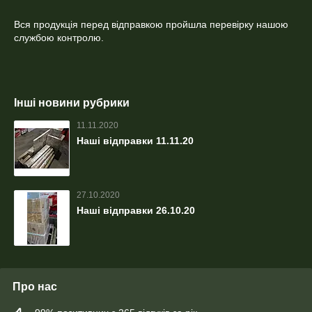
Вся продукція перед відправкою пройшла перевірку нашою
службою контролю.
Інші новини рубрики
11.11.2020
Наші відправки 11.11.20
27.10.2020
Наші відправки 26.10.20
Про нас