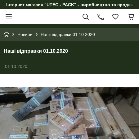
Інтернет магазин "UTEC - PACK" - виробництво та продаж п
Новини
Наші відправки 01.10.2020
Наші відправки 01.10.2020
01.10.2020