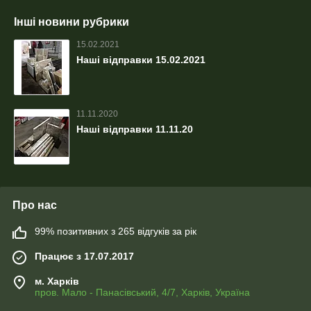
Інші новини рубрики
15.02.2021
Наші відправки 15.02.2021
11.11.2020
Наші відправки 11.11.20
Про нас
99% позитивних з 265 відгуків за рік
Працює з 17.07.2017
м. Харків
пров. Мало - Панасівський, 4/7, Харків, Україна