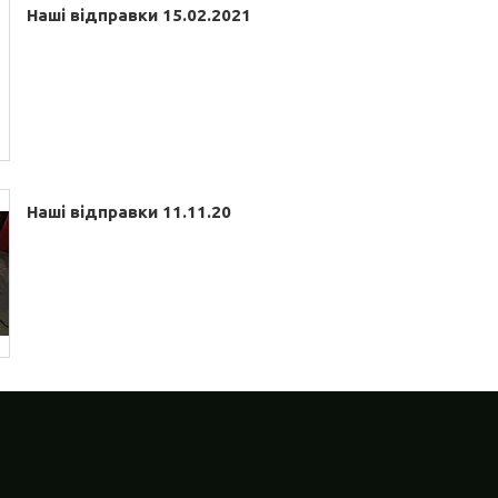
Наші відправки 15.02.2021
Наші відправки 11.11.20