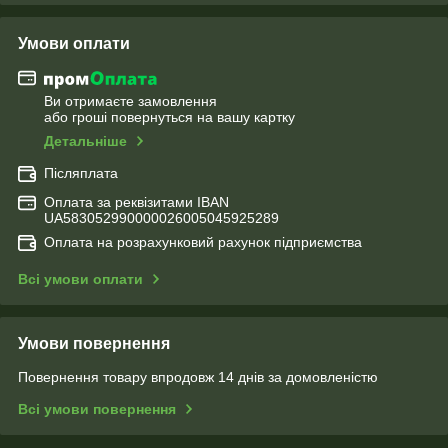
Умови оплати
Ви отримаєте замовлення
або гроші повернуться на вашу картку
Детальніше
Післяплата
Оплата за реквізитами IBAN
UA583052990000026005045925289
Оплата на розрахунковий рахунок підприємства
Всі умови оплати
Умови повернення
Повернення товару впродовж 14 днів за домовленістю
Всі умови повернення