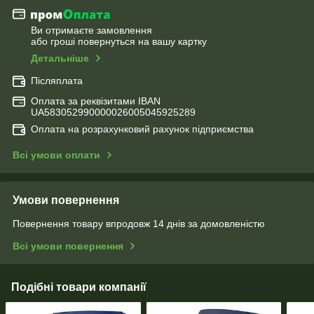
Ви отримаєте замовлення
або гроші повернуться на вашу картку
Детальніше
Післяплата
Оплата за реквізитами IBAN
UA583052990000026005045925289
Оплата на розрахунковий рахунок підприємства
Всі умови оплати
Умови повернення
Повернення товару впродовж 14 днів за домовленістю
Всі умови повернення
Подібні товари компанії