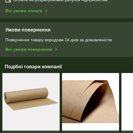
Всі умови оплати
Умови повернення
Повернення товару впродовж 14 днів за домовленістю
Всі умови повернення
Подібні товари компанії