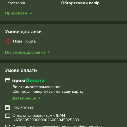
Категорія
Обгортковий папір
Приховати
Умови доставки
Нова Пошта
Всі умови доставки
Умови оплати
Ви отримаєте замовлення
або гроші повернуться на вашу картку
Детальніше
Післяплата
Оплата за реквізитами IBAN
UA583052990000026005045925289
Оплата на розрахунковий рахунок підприємства