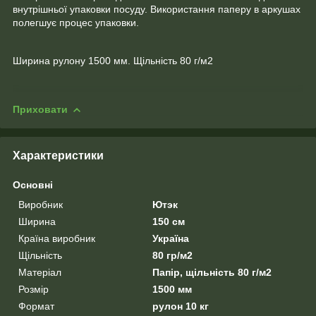
внутрішньої упаковки посуду. Використання паперу в аркушах
полегшує процес упаковки.
Ширина рулону 1500 мм. Щільність 80 г/м2
Приховати
Характеристики
Основні
Виробник
Ютэк
Ширина
150 см
Країна виробник
Україна
Щільність
80 гр/м2
Матеріал
Папір, щільність 80 г/м2
Розмір
1500 мм
Формат
рулон 10 кг