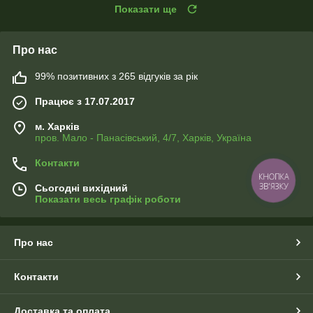
Показати ще
Про нас
99% позитивних з 265 відгуків за рік
Працює з 17.07.2017
м. Харків
пров. Мало - Панасівський, 4/7, Харків, Україна
Контакти
КНОПКА
ЗВ'ЯЗКУ
Сьогодні вихідний
Показати весь графік роботи
Про нас
Контакти
Доставка та оплата