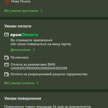
Нова Пошта
Всі умови доставки
Умови оплати
Ви отримаєте замовлення
або гроші повернуться на вашу картку
Детальніше
Післяплата
Оплата за реквізитами IBAN
UA583052990000026005045925289
Оплата на розрахунковий рахунок підприємства
Всі умови оплати
Умови повернення
Повернення товару впродовж 14 днів за домовленістю