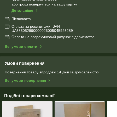
Ви отримаєте замовлення
або гроші повернуться на вашу картку
Детальніше
Післяплата
Оплата за реквізитами IBAN
UA583052990000026005045925289
Оплата на розрахунковий рахунок підприємства
Всі умови оплати
Умови повернення
Повернення товару впродовж 14 днів за домовленістю
Всі умови повернення
Подібні товари компанії