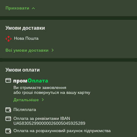
Приховати
Умови доставки
Нова Пошта
Всі умови доставки
Умови оплати
Ви отримаєте замовлення
або гроші повернуться на вашу картку
Детальніше
Післяплата
Оплата за реквізитами IBAN
UA583052990000026005045925289
Оплата на розрахунковий рахунок підприємства