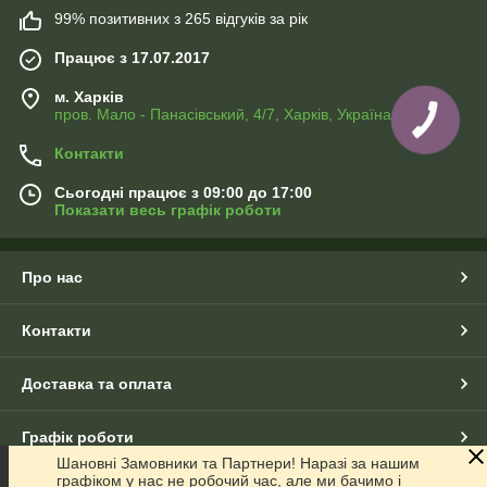
99% позитивних з 265 відгуків за рік
Працює з 17.07.2017
м. Харків
пров. Мало - Панасівський, 4/7, Харків, Україна
Контакти
Сьогодні працює з 09:00 до 17:00
Показати весь графік роботи
Про нас
Контакти
Доставка та оплата
Графік роботи
Шановні Замовники та Партнери! Наразі за нашим
графіком у нас не робочий час, але ми бачимо і