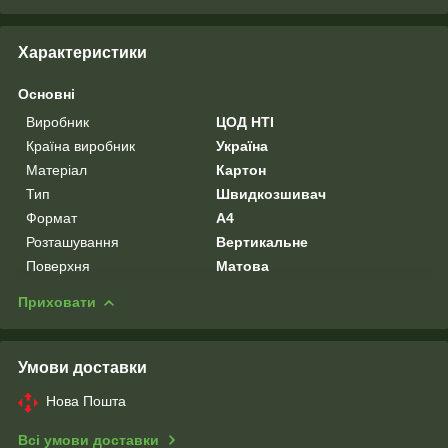
Характеристики
Основні
Виробник
ЦОД НТІ
Країна виробник
Україна
Матеріал
Картон
Тип
Швидкозшивач
Формат
A4
Розташування
Вертикальне
Поверхня
Матова
Приховати
Умови доставки
Нова Пошта
Всі умови доставки