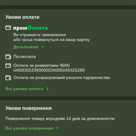
Умови оплати
Ви отримаєте замовлення
або гроші повернуться на вашу картку
Детальніше
Післяплата
Оплата за реквізитами IBAN
UA583052990000026005045925289
Оплата на розрахунковий рахунок підприємства
Всі умови оплати
Умови повернення
Повернення товару впродовж 14 днів за домовленістю
Всі умови повернення