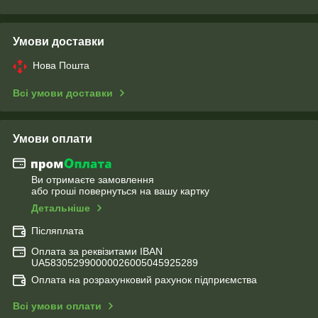
Умови доставки
Нова Пошта
Всі умови доставки
Умови оплати
Ви отримаєте замовлення
або гроші повернуться на вашу картку
Детальніше
Післяплата
Оплата за реквізитами IBAN
UA583052990000026005045925289
Оплата на розрахунковий рахунок підприємства
Всі умови оплати