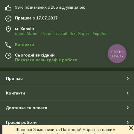
99% позитивних з 265 відгуків за рік
Працює з 17.07.2017
м. Харків
пров. Мало - Панасівський, 4/7, Харків, Україна
Контакти
КНОПКА
Сьогодні вихідний
ЗВ'ЯЗКУ
Показати весь графік роботи
Про нас
Контакти
Доставка та оплата
Графік роботи
Шановні Замовники та Партнери! Наразі за нашим