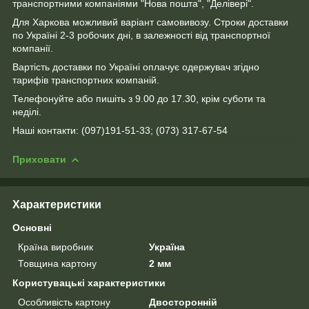
транспортними компаніями "Нова пошта", "Делівері".
Для Харкова можливий варіант самовивозу. Строки доставки
по Україні 2-3 робочих дні, в залежності від транспортної
компанії.
Вартість доставки по Україні оплачує одержувач згідно
тарифів транспортних компаній.
Телефонуйте або пишіть з 9.00 до 17.30, крім суботи та
неділі.
Наші контакти: (097)191-51-33; (073) 317-67-54
Приховати
Характеристики
Основні
Країна виробник
Україна
Товщина картону
2 мм
Користувацькі характеристики
Особливість картону
Двосторонній