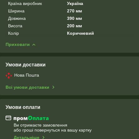
Країна виробник
Україна
Ширина
270 мм
Довжина
390 мм
Висота
200 мм
Колір
Коричневий
Приховати
Умови доставки
Нова Пошта
Всі умови доставки
Умови оплати
Ви отримаєте замовлення
або гроші повернуться на вашу картку
Детальніше