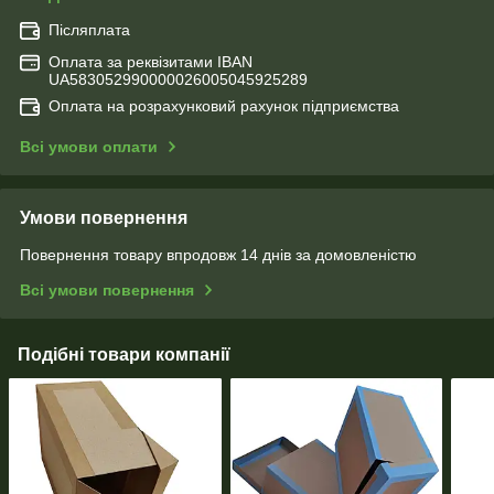
Післяплата
Оплата за реквізитами IBAN
UA583052990000026005045925289
Оплата на розрахунковий рахунок підприємства
Всі умови оплати
Умови повернення
Повернення товару впродовж 14 днів за домовленістю
Всі умови повернення
Подібні товари компанії