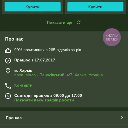
Купити
Купити
Показати ще
КНОПКА
Про нас
ЗВ'ЯЗКУ
99% позитивних з 265 відгуків за рік
Працює з 17.07.2017
м. Харків
пров. Мало - Панасівський, 4/7, Харків, Україна
Контакти
Сьогодні працює з 09:00 до 17:00
Показати весь графік роботи
Про нас