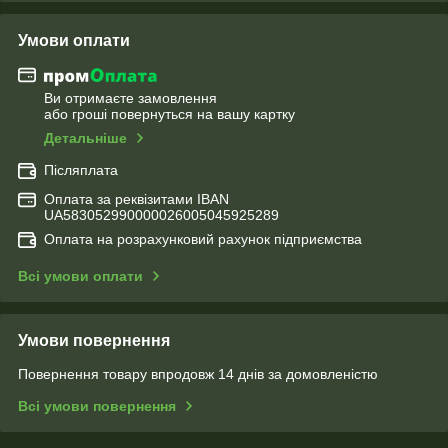
Умови оплати
Ви отримаєте замовлення
або гроші повернуться на вашу картку
Детальніше
Післяплата
Оплата за реквізитами IBAN
UA583052990000026005045925289
Оплата на розрахунковий рахунок підприємства
Всі умови оплати
Умови повернення
Повернення товару впродовж 14 днів за домовленістю
Всі умови повернення