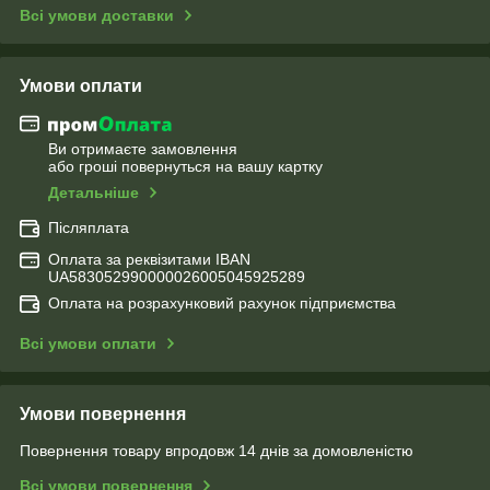
Всі умови доставки
Умови оплати
Ви отримаєте замовлення
або гроші повернуться на вашу картку
Детальніше
Післяплата
Оплата за реквізитами IBAN
UA583052990000026005045925289
Оплата на розрахунковий рахунок підприємства
Всі умови оплати
Умови повернення
Повернення товару впродовж 14 днів за домовленістю
Всі умови повернення