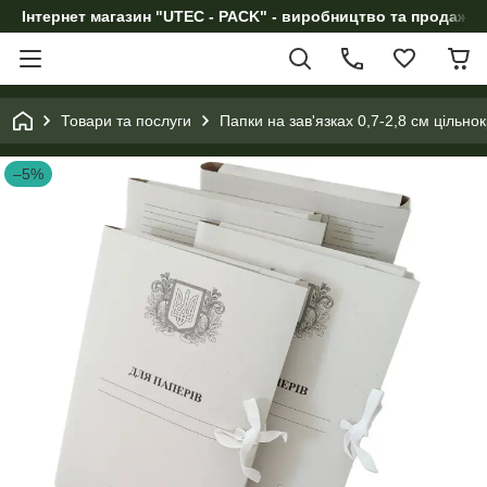
Інтернет магазин "UTEC - PACK" - виробництво та продаж п
Товари та послуги
Папки на зав'язках 0,7-2,8 см цільнок
–5%