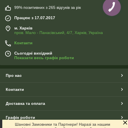
99% позитивних з 265 відгуків за рік
Працює з 17.07.2017
м. Харків
пров. Мало - Панасівський, 4/7, Харків, Україна
Контакти
Сьогодні вихідний
Показати весь графік роботи
Про нас
Контакти
Доставка та оплата
Графік роботи
Шановні Замовники та Партнери! Наразі за нашим