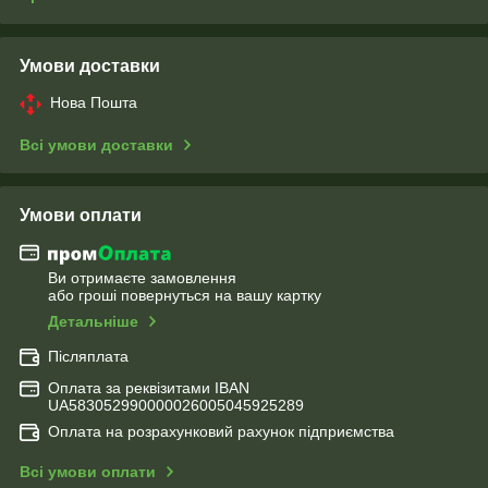
Умови доставки
Нова Пошта
Всі умови доставки
Умови оплати
Ви отримаєте замовлення
або гроші повернуться на вашу картку
Детальніше
Післяплата
Оплата за реквізитами IBAN
UA583052990000026005045925289
Оплата на розрахунковий рахунок підприємства
Всі умови оплати