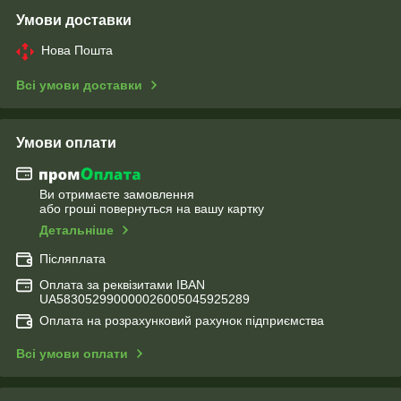
Умови доставки
Нова Пошта
Всі умови доставки
Умови оплати
Ви отримаєте замовлення
або гроші повернуться на вашу картку
Детальніше
Післяплата
Оплата за реквізитами IBAN
UA583052990000026005045925289
Оплата на розрахунковий рахунок підприємства
Всі умови оплати