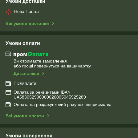
Умови доставки
Нова Пошта
Всі умови доставки
Умови оплати
Ви отримаєте замовлення
або гроші повернуться на вашу картку
Детальніше
Післяплата
Оплата за реквізитами IBAN
UA583052990000026005045925289
Оплата на розрахунковий рахунок підприємства
Всі умови оплати
Умови повернення