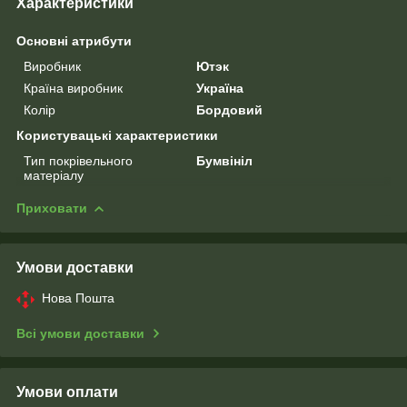
Характеристики
Основні атрибути
Виробник
Ютэк
Країна виробник
Україна
Колір
Бордовий
Користувацькі характеристики
Тип покрівельного
Бумвініл
матеріалу
Приховати
Умови доставки
Нова Пошта
Всі умови доставки
Умови оплати