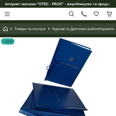
Інтернет магазин "UTEC - PACK" - виробництво та продаж п
Товари та послуги
Курсові та Дипломні роботи/проекти
–10%