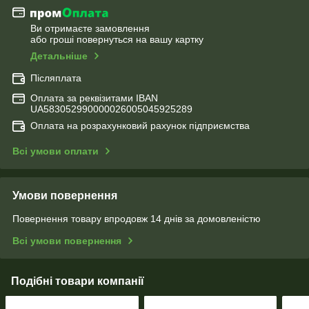
Ви отримаєте замовлення
або гроші повернуться на вашу картку
Детальніше
Післяплата
Оплата за реквізитами IBAN
UA583052990000026005045925289
Оплата на розрахунковий рахунок підприємства
Всі умови оплати
Умови повернення
Повернення товару впродовж 14 днів за домовленістю
Всі умови повернення
Подібні товари компанії