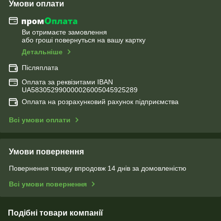
Умови оплати
Ви отримаєте замовлення
або гроші повернуться на вашу картку
Детальніше
Післяплата
Оплата за реквізитами IBAN
UA583052990000026005045925289
Оплата на розрахунковий рахунок підприємства
Всі умови оплати
Умови повернення
Повернення товару впродовж 14 днів за домовленістю
Всі умови повернення
Подібні товари компанії