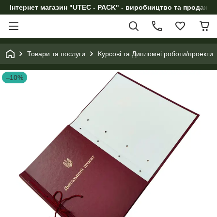
Інтернет магазин "UTEC - PACK" - виробництво та продаж п
Товари та послуги
Курсові та Дипломні роботи/проекти
–10%