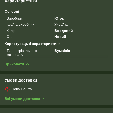
Характеристики
Основні
Виробник
Ютэк
Країна виробник
Україна
Колір
Бордовий
Стан
Новий
Користувацькі характеристики
Тип покрівельного
Бумвініл
матеріалу
Приховати
Умови доставки
Нова Пошта
Всі умови доставки