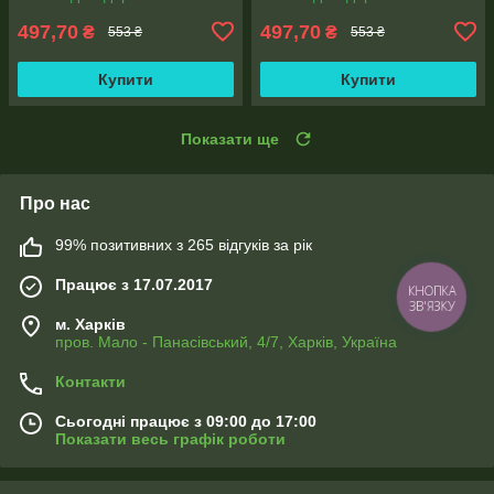
497,70
497,70
₴
₴
553 ₴
553 ₴
Купити
Купити
Показати ще
Про нас
99% позитивних з 265 відгуків за рік
Працює з 17.07.2017
КНОПКА
ЗВ'ЯЗКУ
м. Харків
пров. Мало - Панасівський, 4/7, Харків, Україна
Контакти
Сьогодні працює з 09:00 до 17:00
Показати весь графік роботи