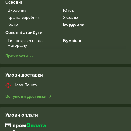
Основні
Виробник
Ютэк
Країна виробник
Україна
Колір
Бордовий
Основні атрибути
Тип покрівельного
Бумвініл
матеріалу
Приховати
Умови доставки
Нова Пошта
Всі умови доставки
Умови оплати