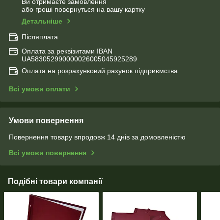
Ви отримаєте замовлення
або гроші повернуться на вашу картку
Детальніше
Післяплата
Оплата за реквізитами IBAN
UA583052990000026005045925289
Оплата на розрахунковий рахунок підприємства
Всі умови оплати
Умови повернення
Повернення товару впродовж 14 днів за домовленістю
Всі умови повернення
Подібні товари компанії