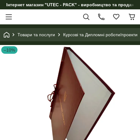
Інтернет магазин "UTEC - PACK" - виробництво та продаж п
Товари та послуги
Курсові та Дипломні роботи/проекти
–10%