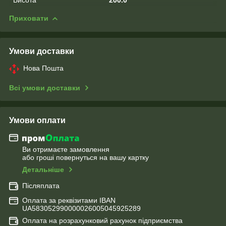
Висота
200.0
Приховати
Умови доставки
Нова Пошта
Всі умови доставки
Умови оплати
Ви отримаєте замовлення
або гроші повернуться на вашу картку
Детальніше
Післяплата
Оплата за реквізитами IBAN
UA583052990000026005045925289
Оплата на розрахунковий рахунок підприємства