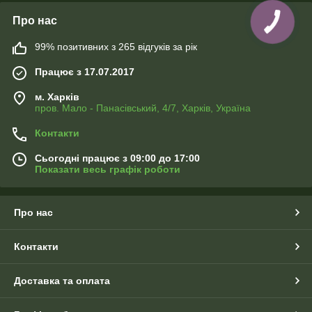
Про нас
99% позитивних з 265 відгуків за рік
Працює з 17.07.2017
м. Харків
пров. Мало - Панасівський, 4/7, Харків, Україна
Контакти
Сьогодні працює з 09:00 до 17:00
Показати весь графік роботи
Про нас
Контакти
Доставка та оплата