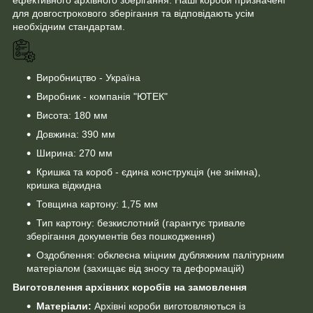
для довгострокового зберігання та відповідають усім
необхідним стандартам.
Виробництво - Україна
Виробник - компанія "ЮТЕК"
Висота: 180 мм
Довжина: 390 мм
Ширина: 270 мм
Кришка та короб - єдина конструкція (не знімна),
кришка відкидна
Товщина картону: 1,75 мм
Тип картону: безкислотний (гарантує тривале
зберігання документів без пошкодження)
Оздоблення: обклеєна міцним дубляжним палітурним
матеріалом (захищає від зносу та деформацій)
Виготовлення архівних коробів на замовлення
Матеріали:
Архівні короби виготовляються із