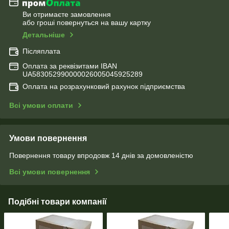
Ви отримаєте замовлення
або гроші повернуться на вашу картку
Детальніше
Післяплата
Оплата за реквізитами IBAN
UA583052990000026005045925289
Оплата на розрахунковий рахунок підприємства
Всі умови оплати
Умови повернення
Повернення товару впродовж 14 днів за домовленістю
Всі умови повернення
Подібні товари компанії