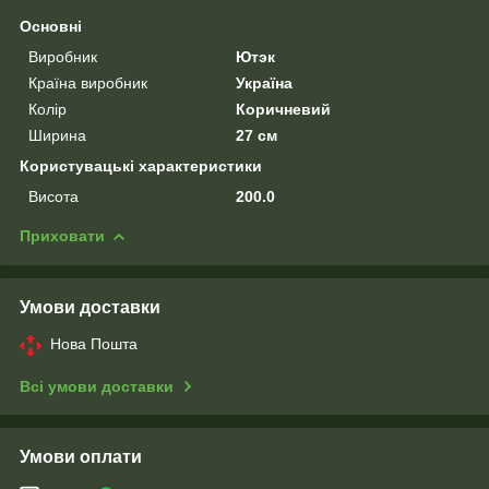
Основні
Виробник
Ютэк
Країна виробник
Україна
Колір
Коричневий
Ширина
27 см
Користувацькі характеристики
Висота
200.0
Приховати
Умови доставки
Нова Пошта
Всі умови доставки
Умови оплати