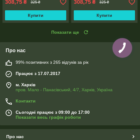
308,75
308,75
₴
₴
325 ₴
325 ₴
Купити
Купити
Показати ще
Про нас
99% позитивних з 265 відгуків за рік
Працює з 17.07.2017
м. Харків
пров. Мало - Панасівський, 4/7, Харків, Україна
Контакти
Сьогодні працює з 09:00 до 17:00
Показати весь графік роботи
Про нас