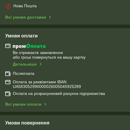
Нова Пошта
Всі умови доставки
Умови оплати
Ви отримаєте замовлення
або гроші повернуться на вашу картку
Детальніше
Післяплата
Оплата за реквізитами IBAN
UA583052990000026005045925289
Оплата на розрахунковий рахунок підприємства
Всі умови оплати
Умови повернення