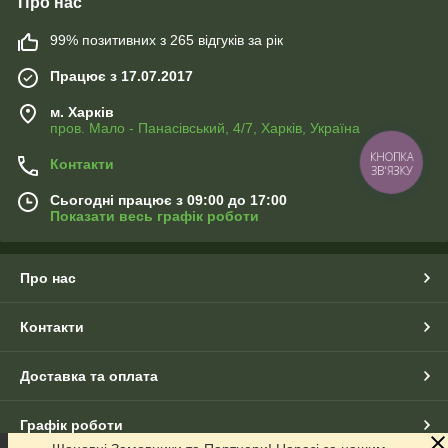
Про нас
99% позитивних з 265 відгуків за рік
Працює з 17.07.2017
м. Харків
пров. Мало - Панасівський, 4/7, Харків, Україна
КНОПКА
Контакти
ЗВ'ЯЗКУ
Сьогодні працює з 09:00 до 17:00
Показати весь графік роботи
Про нас
Контакти
Доставка та оплата
Графік роботи