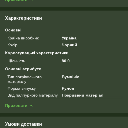
Характеристики
Основні
Країна виробник
Україна
Колір
Чорний
Користувацькі характеристики
Щільність
80.0
Основні атрибути
Тип покрівельного
Бумвініл
матеріалу
Форма випуску
Рулон
Вид палітурного матеріалу
Покривний матеріал
Приховати
Умови доставки