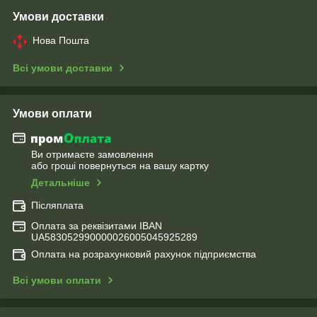
Умови доставки
Нова Пошта
Всі умови доставки
Умови оплати
Ви отримаєте замовлення
або гроші повернуться на вашу картку
Детальніше
Післяплата
Оплата за реквізитами IBAN
UA583052990000026005045925289
Оплата на розрахунковий рахунок підприємства
Всі умови оплати