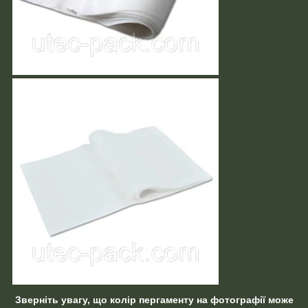
Зверніть увагу, що колір пергаменту на фотографії може