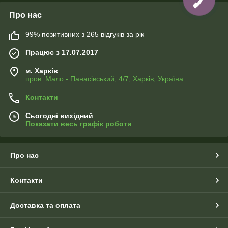
Про нас
99% позитивних з 265 відгуків за рік
Працює з 17.07.2017
м. Харків
пров. Мало - Панасівський, 4/7, Харків, Україна
Контакти
Сьогодні вихідний
Показати весь графік роботи
Про нас
Контакти
Доставка та оплата