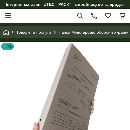
Інтернет магазин "UTEC - PACK" - виробництво та продаж п
Товари та послуги
Папка Міністерство оборони України 
–7%