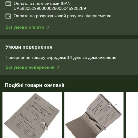
Оплата за реквізитами IBAN
UA583052990000026005045925289
Оплата на розрахунковий рахунок підприємства
Всі умови оплати
Умови повернення
Повернення товару впродовж 14 днів за домовленістю
Всі умови повернення
Подібні товари компанії