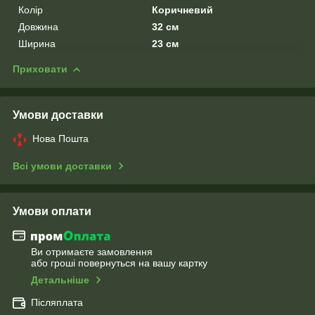
Колір
Коричневий
Довжина
32 см
Ширина
23 см
Приховати
Умови доставки
Нова Пошта
Всі умови доставки
Умови оплати
Ви отримаєте замовлення
або гроші повернуться на вашу картку
Детальніше
Післяплата