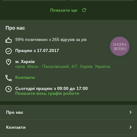
Показати ще
Про нас
99% позитивних з 265 відгуків за рік
КНОПКА
ЗВ'ЯЗКУ
Працює з 17.07.2017
м. Харків
пров. Мало - Панасівський, 4/7, Харків, Україна
Контакти
Сьогодні працює з 09:00 до 17:00
Показати весь графік роботи
Про нас
Контакти