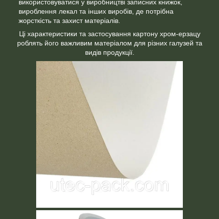
використовуватися у виробництві записних книжок,
вироблення лекал та інших виробів, де потрібна
жорсткість та захист матеріалів.
Ці характеристики та застосування картону хром-ерзацу
роблять його важливим матеріалом для різних галузей та
видів продукції.