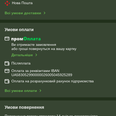
Нова Пошта
Всі умови доставки
Умови оплати
Ви отримаєте замовлення
або гроші повернуться на вашу картку
Детальніше
Післяплата
Оплата за реквізитами IBAN
UA583052990000026005045925289
Оплата на розрахунковий рахунок підприємства
Всі умови оплати
Умови повернення