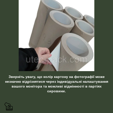
Зверніть увагу, що колір картону на фотографії може
незначно відрізнятися через індивідуальні налаштування
вашого монітора та можливі відмінності в партіях
сировини.