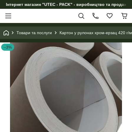
Інтернет магазин "UTEC - PACK" - виробництво та продаж п
Товари та послуги
Картон у рулонах хром-ерзац 420 г/м2
–3%