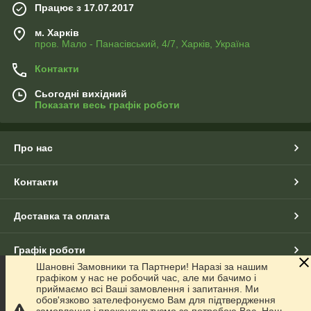
Працює з 17.07.2017
м. Харків
пров. Мало - Панасівський, 4/7, Харків, Україна
Контакти
Сьогодні вихідний
Показати весь графік роботи
Про нас
Контакти
Доставка та оплата
Графік роботи
Шановні Замовники та Партнери! Наразі за нашим
графіком у нас не робочий час, але ми бачимо і
Повна версія сайту
приймаємо всі Ваші замовлення і запитання. Ми
обов'язково зателефонуємо Вам для підтвердження