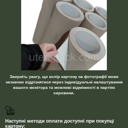
Зверніть увагу, що колір картону на фотографії може
незначно відрізнятися через індивідуальні налаштування
вашого монітора та можливі відмінності в партіях
сировини.
Наступні методи оплати доступні при покупці
картону: