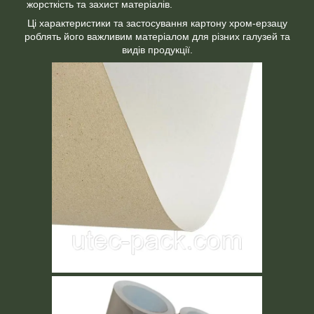
жорсткість та захист матеріалів.
Ці характеристики та застосування картону хром-ерзацу
роблять його важливим матеріалом для різних галузей та
видів продукції.