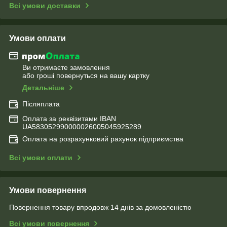
Всі умови доставки
Умови оплати
Ви отримаєте замовлення
або гроші повернуться на вашу картку
Детальніше
Післяплата
Оплата за реквізитами IBAN
UA583052990000026005045925289
Оплата на розрахунковий рахунок підприємства
Всі умови оплати
Умови повернення
Повернення товару впродовж 14 днів за домовленістю
Всі умови повернення