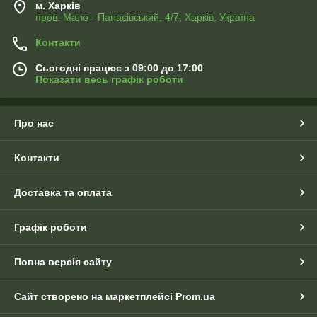
м. Харків
пров. Мало - Панасівський, 4/7, Харків, Україна
Контакти
Сьогодні працює з 09:00 до 17:00
Показати весь графік роботи
Про нас
Контакти
Доставка та оплата
Графік роботи
Повна версія сайту
Сайт створено на маркетплейсі
Prom.ua