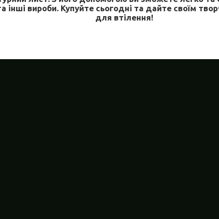
та інші вироби. Купуйте сьогодні та дайте своїм тво
для втілення!