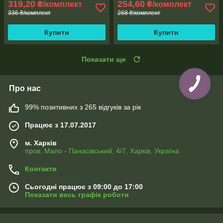
319,20
254,60
₴/комплект
₴/комплект
336 ₴/комплект
268 ₴/комплект
Купити
Купити
Показати ще
Про нас
99% позитивних з 265 відгуків за рік
Працює з 17.07.2017
м. Харків
пров. Мало - Панасівський, 4/7, Харків, Україна
Контакти
Сьогодні працює з 09:00 до 17:00
Показати весь графік роботи