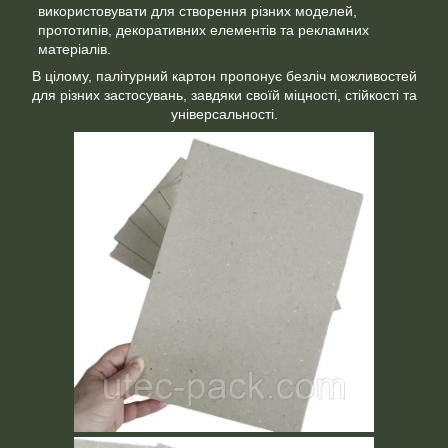
використовувати для створення різних моделей,
прототипів, декоративних елементів та рекламних
матеріалів.
В цілому, палітурний картон пропонує безліч можливостей
для різних застосувань, завдяки своїй міцності, стійкості та
універсальності.