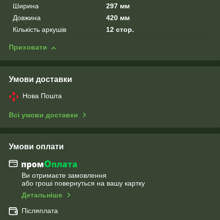
Ширина
297 мм
Довжина
420 мм
Кількість аркушів
12 стор.
Приховати
Умови доставки
Нова Пошта
Всі умови доставки
Умови оплати
Ви отримаєте замовлення
або гроші повернуться на вашу картку
Детальніше
Післяплата