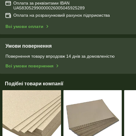
Оплата за реквізитами IBAN
UA583052990000026005045925289
Оплата на розрахунковий рахунок підприємства
Всі умови оплати
Умови повернення
Повернення товару впродовж 14 днів за домовленістю
Всі умови повернення
Подібні товари компанії