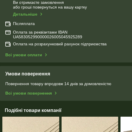
Ви отримаєте замовлення
або гроші повернуться на вашу картку
Детальніше
Післяплата
Оплата за реквізитами IBAN
UA583052990000026005045925289
Оплата на розрахунковий рахунок підприємства
Всі умови оплати
Умови повернення
Повернення товару впродовж 14 днів за домовленістю
Всі умови повернення
Подібні товари компанії