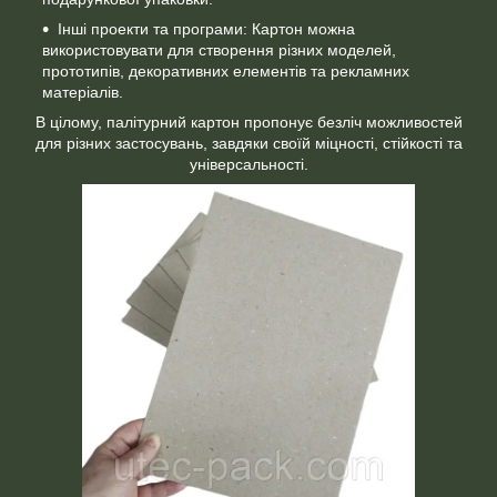
Інші проекти та програми: Картон можна
використовувати для створення різних моделей,
прототипів, декоративних елементів та рекламних
матеріалів.
В цілому, палітурний картон пропонує безліч можливостей
для різних застосувань, завдяки своїй міцності, стійкості та
універсальності.