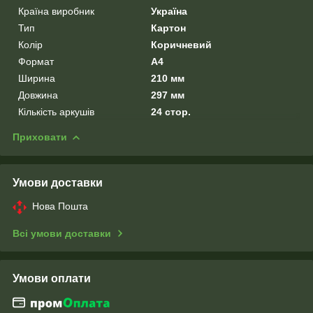
Країна виробник
Україна
Тип
Картон
Колір
Коричневий
Формат
A4
Ширина
210 мм
Довжина
297 мм
Кількість аркушів
24 стор.
Приховати
Умови доставки
Нова Пошта
Всі умови доставки
Умови оплати