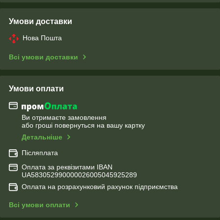
Умови доставки
Нова Пошта
Всі умови доставки
Умови оплати
Ви отримаєте замовлення
або гроші повернуться на вашу картку
Детальніше
Післяплата
Оплата за реквізитами IBAN
UA583052990000026005045925289
Оплата на розрахунковий рахунок підприємства
Всі умови оплати