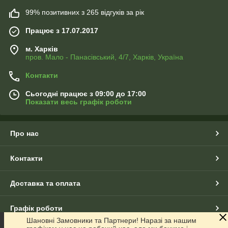
99% позитивних з 265 відгуків за рік
Працює з 17.07.2017
м. Харків
пров. Мало - Панасівський, 4/7, Харків, Україна
Контакти
Сьогодні працює з 09:00 до 17:00
Показати весь графік роботи
Про нас
Контакти
Доставка та оплата
Графік роботи
Шановні Замовники та Партнери! Наразі за нашим