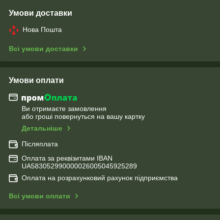
Умови доставки
Нова Пошта
Всі умови доставки
Умови оплати
Ви отримаєте замовлення
або гроші повернуться на вашу картку
Детальніше
Післяплата
Оплата за реквізитами IBAN
UA583052990000026005045925289
Оплата на розрахунковий рахунок підприємства
Всі умови оплати