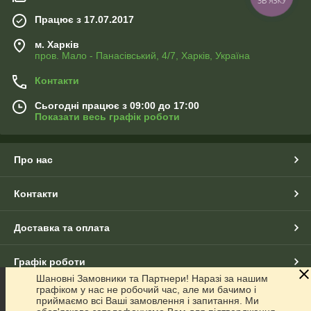
Працює з 17.07.2017
м. Харків
пров. Мало - Панасівський, 4/7, Харків, Україна
Контакти
Сьогодні працює з 09:00 до 17:00
Показати весь графік роботи
Про нас
Контакти
Доставка та оплата
Графік роботи
Шановні Замовники та Партнери! Наразі за нашим
графіком у нас не робочий час, але ми бачимо і
Повна версія сайту
приймаємо всі Ваші замовлення і запитання. Ми