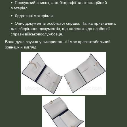
Послужний список, автобіографії та атестаційний
матеріал.
Додаткові матеріали.
Опис документів особистої справи. Папка призначена
для зберігання документів, що належать до особової
справи військовослужбовця.
Вона дуже зручна у використанні і має презентабельний
зовнішній вигляд.