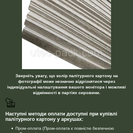
Зверніть увагу, що колір палітурного картону на
фотографії може незначно відрізнятися через
індивідуальні налаштування вашого монітора і можливі
відмінності в партіях сировини.
Наступні методи оплати доступні при купівлі
палітурного картону у аркушах:
Пром-оплата (Пром-оплата є повністю безпечною