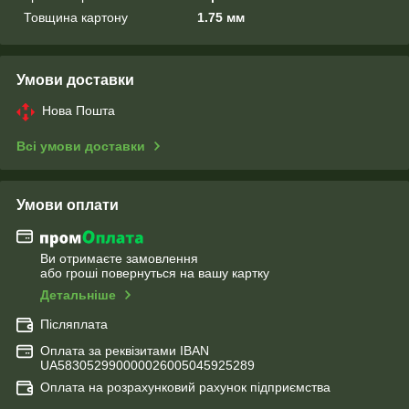
Товщина картону
1.75 мм
Умови доставки
Нова Пошта
Всі умови доставки
Умови оплати
Ви отримаєте замовлення
або гроші повернуться на вашу картку
Детальніше
Післяплата
Оплата за реквізитами IBAN
UA583052990000026005045925289
Оплата на розрахунковий рахунок підприємства