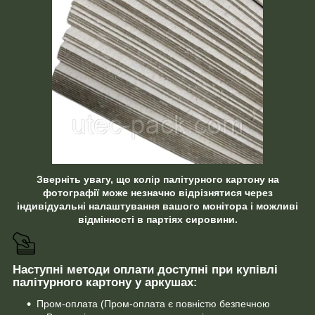
Зверніть увагу, що колір палітурного картону на
фотографії може незначно відрізнятися через
індивідуальні налаштування вашого монітора і можливі
відмінності в партіях сировини.
Наступні методи оплати доступні при купівлі
палітурного картону у аркушах:
Пром-оплата (Пром-оплата є повністю безпечною