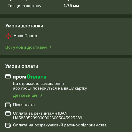
Товщина картону
1.75 мм
Умови доставки
Нова Пошта
Всі умови доставки
Умови оплати
Ви отримаєте замовлення
або гроші повернуться на вашу картку
Детальніше
Післяплата
Оплата за реквізитами IBAN
UA583052990000026005045925289
Оплата на розрахунковий рахунок підприємства