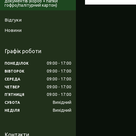
документів (короб + папки
гофро/палітурний картон)
Відгуки
Новини
Графік роботи
09:00
17:00
ПОНЕДІЛОК
09:00
17:00
ВІВТОРОК
09:00
17:00
СЕРЕДА
09:00
17:00
ЧЕТВЕР
09:00
17:00
ПʼЯТНИЦЯ
Вихідний
СУБОТА
Вихідний
НЕДІЛЯ
Контакти