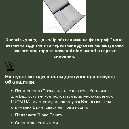
Зверніть увагу, що колір обкладинки на фотографії може
незначно відрізнятися через індивідуальні налаштування
вашого монітора та можливі відмінності в партіях
сировини.
Наступні методи оплати доступні при покупці
обкладинки:
Пром-оплата (Пром-оплата є повністю безпечною
для Вас, оскільки контролюється платіжною системою
PROM.UA і ми отримуємо оплату від Вас тільки після
отримання Вами товару на Новій пошті).
Післяплати "Нова Пошта"
Оплата за реквізитами