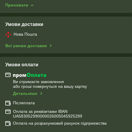
Приховати
Умови доставки
Нова Пошта
Всі умови доставки
Умови оплати
Ви отримаєте замовлення
або гроші повернуться на вашу картку
Детальніше
Післяплата
Оплата за реквізитами IBAN
UA583052990000026005045925289
Оплата на розрахунковий рахунок підприємства