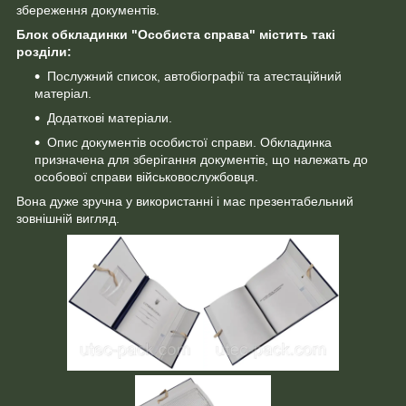
збереження документів.
Блок обкладинки "Особиста справа" містить такі
розділи:
Послужний список, автобіографії та атестаційний
матеріал.
Додаткові матеріали.
Опис документів особистої справи. Обкладинка
призначена для зберігання документів, що належать до
особової справи військовослужбовця.
Вона дуже зручна у використанні і має презентабельний
зовнішній вигляд.