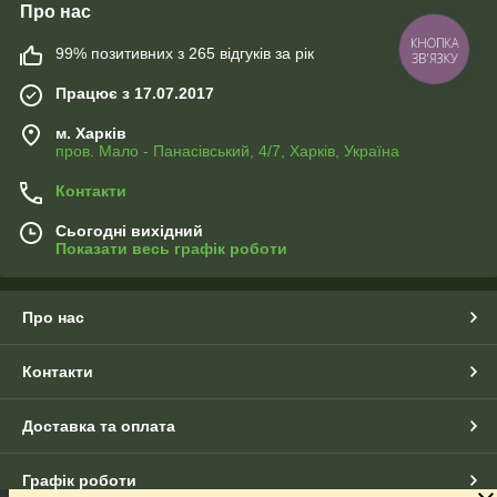
Про нас
КНОПКА
99% позитивних з 265 відгуків за рік
ЗВ'ЯЗКУ
Працює з 17.07.2017
м. Харків
пров. Мало - Панасівський, 4/7, Харків, Україна
Контакти
Сьогодні вихідний
Показати весь графік роботи
Про нас
Контакти
Доставка та оплата
Графік роботи