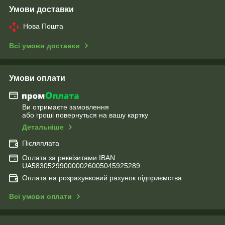
Умови доставки
Нова Пошта
Всі умови доставки
Умови оплати
Ви отримаєте замовлення
або гроші повернуться на вашу картку
Детальніше
Післяплата
Оплата за реквізитами IBAN
UA583052990000026005045925289
Оплата на розрахунковий рахунок підприємства
Всі умови оплати