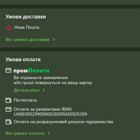
Умови доставки
Нова Пошта
Всі умови доставки
Умови оплати
Ви отримаєте замовлення
або гроші повернуться на вашу картку
Детальніше
Післяплата
Оплата за реквізитами IBAN
UA583052990000026005045925289
Оплата на розрахунковий рахунок підприємства
Всі умови оплати