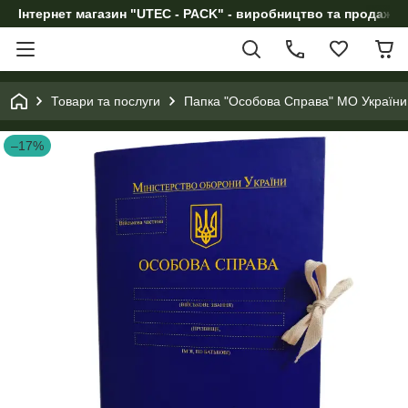
Інтернет магазин "UTEC - PACK" - виробництво та продаж п
Товари та послуги
Папка "Особова Справа" МО України
–17%