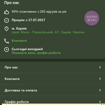
Про нас
99% позитивних з 265 відгуків за рік
КНОПКА
Працює з 17.07.2017
ЗВ'ЯЗКУ
м. Харків
пров. Мало - Панасівський, 4/7, Харків, Україна
Контакти
Сьогодні вихідний
Показати весь графік роботи
Про нас
Контакти
Доставка та оплата
Графік роботи