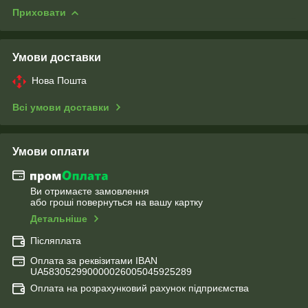
Приховати
Умови доставки
Нова Пошта
Всі умови доставки
Умови оплати
Ви отримаєте замовлення
або гроші повернуться на вашу картку
Детальніше
Післяплата
Оплата за реквізитами IBAN
UA583052990000026005045925289
Оплата на розрахунковий рахунок підприємства