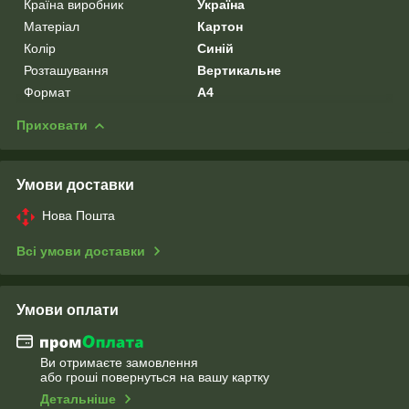
Країна виробник
Україна
Матеріал
Картон
Колір
Синій
Розташування
Вертикальне
Формат
A4
Приховати
Умови доставки
Нова Пошта
Всі умови доставки
Умови оплати
Ви отримаєте замовлення
або гроші повернуться на вашу картку
Детальніше