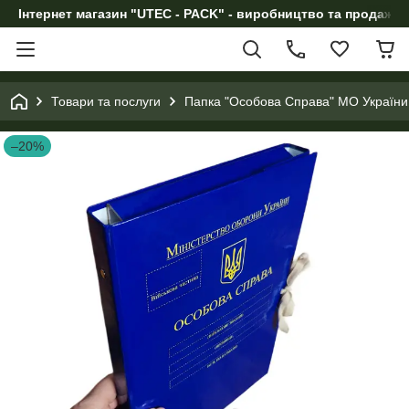
Інтернет магазин "UTEC - PACK" - виробництво та продаж п
Товари та послуги
Папка "Особова Справа" МО України
–20%