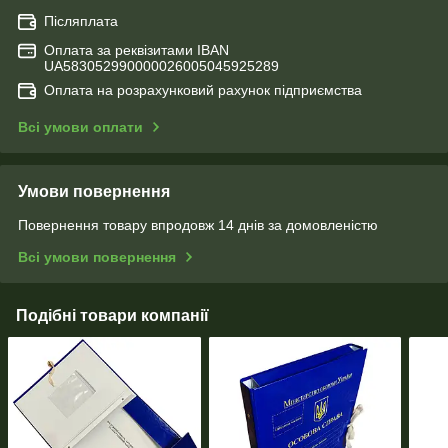
Післяплата
Оплата за реквізитами IBAN
UA583052990000026005045925289
Оплата на розрахунковий рахунок підприємства
Всі умови оплати
Умови повернення
Повернення товару впродовж 14 днів за домовленістю
Всі умови повернення
Подібні товари компанії