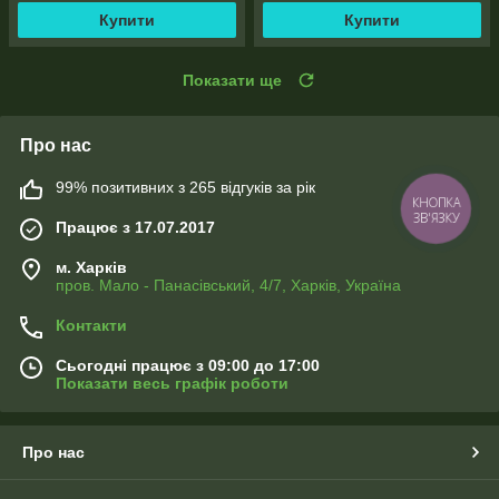
Купити
Купити
Показати ще
Про нас
99% позитивних з 265 відгуків за рік
КНОПКА
ЗВ'ЯЗКУ
Працює з 17.07.2017
м. Харків
пров. Мало - Панасівський, 4/7, Харків, Україна
Контакти
Сьогодні працює з 09:00 до 17:00
Показати весь графік роботи
Про нас