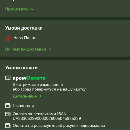
Приховати
Умови доставки
Нова Пошта
Всі умови доставки
Умови оплати
Ви отримаєте замовлення
або гроші повернуться на вашу картку
Детальніше
Післяплата
Оплата за реквізитами IBAN
UA583052990000026005045925289
Оплата на розрахунковий рахунок підприємства