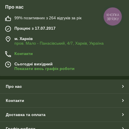
Про нас
КНОПКА
99% позитивних з 264 відгуків за рік
ЗВ'ЯЗКУ
Працює з 17.07.2017
м. Харків
пров. Мало - Панасівський, 4/7, Харків, Україна
Контакти
Сьогодні вихідний
Показати весь графік роботи
Про нас
Контакти
Доставка та оплата
Графік роботи