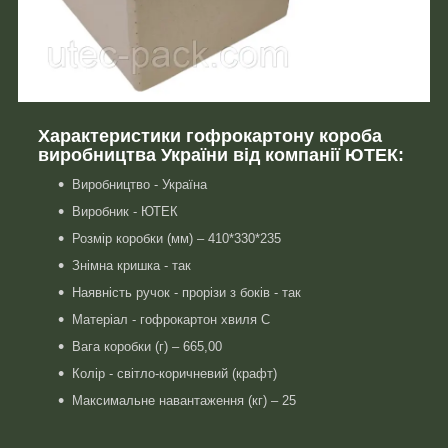
Характеристики гофрокартону короба
виробництва України від компанії ЮТЕК:
Виробництво - Україна
Виробник - ЮТЕК
Розмір коробки (мм) – 410*330*235
Знімна кришка - так
Наявність ручок - прорізи з боків - так
Матеріал - гофрокартон хвиля С
Вага коробки (г) – 665,00
Колір - світло-коричневий (крафт)
Максимальне навантаження (кг) – 25