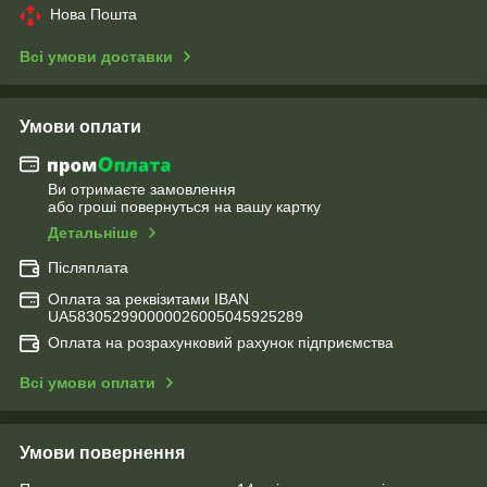
Нова Пошта
Всі умови доставки
Умови оплати
Ви отримаєте замовлення
або гроші повернуться на вашу картку
Детальніше
Післяплата
Оплата за реквізитами IBAN
UA583052990000026005045925289
Оплата на розрахунковий рахунок підприємства
Всі умови оплати
Умови повернення